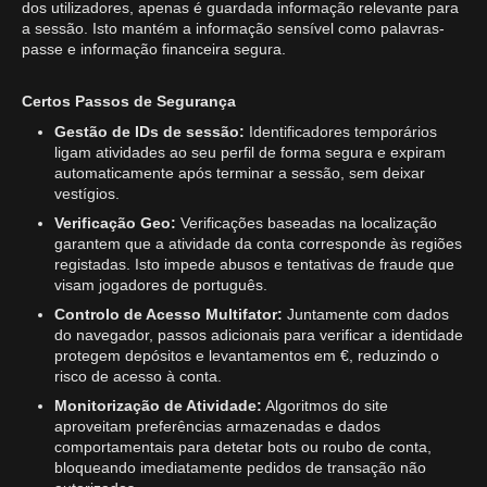
dos utilizadores, apenas é guardada informação relevante para
a sessão. Isto mantém a informação sensível como palavras-
passe e informação financeira segura.
Certos Passos de Segurança
Gestão de IDs de sessão:
Identificadores temporários
ligam atividades ao seu perfil de forma segura e expiram
automaticamente após terminar a sessão, sem deixar
vestígios.
Verificação Geo:
Verificações baseadas na localização
garantem que a atividade da conta corresponde às regiões
registadas. Isto impede abusos e tentativas de fraude que
visam jogadores de português.
Controlo de Acesso Multifator:
Juntamente com dados
do navegador, passos adicionais para verificar a identidade
protegem depósitos e levantamentos em €, reduzindo o
risco de acesso à conta.
Monitorização de Atividade:
Algoritmos do site
aproveitam preferências armazenadas e dados
comportamentais para detetar bots ou roubo de conta,
bloqueando imediatamente pedidos de transação não