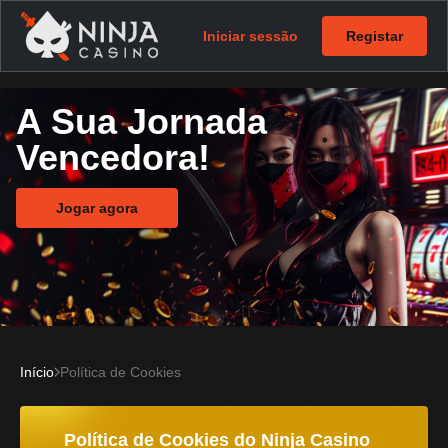
Iniciar sessão
Registar
A Sua Jornada
Vencedora!
Jogar agora
Início
Política de Cookies
Política de Cookies do Ninja Casino