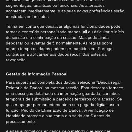
segmentação, analíticos ou funcionais. As alterações
acontecem imediatamente, e as suas novas preferências serão
mostradas em minutos.
Tenha em conta que desativar algumas funcionalidades pode
tornar o conteúdo personalizado menos útil ou dificultar o início
de sessão e a continuação da sessão. Mas pode ainda
depositar ou levantar de € normalmente. As regras sobre
quanto tempo os dados podem ser mantidos em Portugal
continuam a aplicar-se aos dados recolhidos antes da
revogação.
Gestão de Informação Pessoal
Para supervisão completa dos dados, selecione "Descarregar
Relatório de Dados" na mesma secção. Esta descarga fornece
uma descrição detalhada da informação guardada, carimbos
temporais de submissão e parceiros terceiros com acesso. Se
quiser apagar permanentemente a sua pegada digital, use a
função "Pedido de Eliminação de Dados". A verificação de
identidade protege a sua conta e o saldo em € antes do
processamento.
Alertas automáticos enviados pelo método que escolher